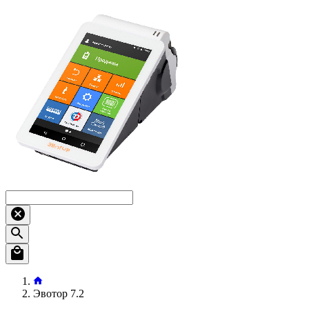
Эвотор 7.2